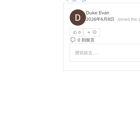
Duke Evan
2026年6月8日
·
joined the 
0
0 則留言
撰寫留言......