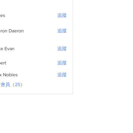
bes
追蹤
ron Daeron
追蹤
e Evan
追蹤
ert
追蹤
x Nobles
追蹤
會員（25）