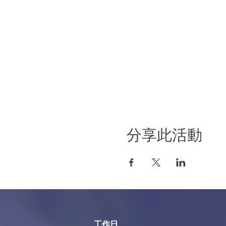
分享此活動
工作日