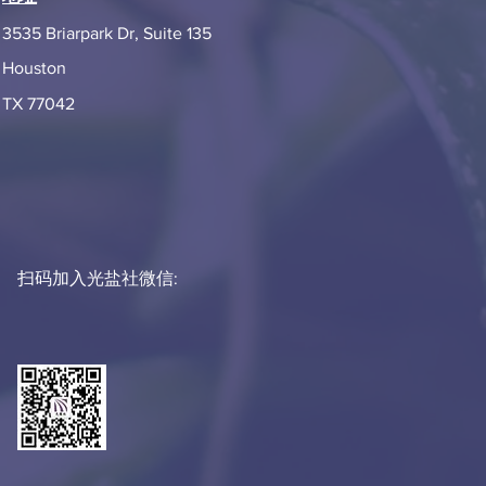
3535 Briarpark Dr, Suite 135
Houston
TX 77042
扫码加入光盐社微信: