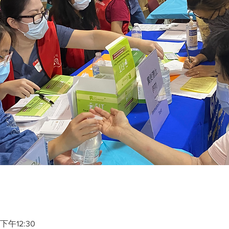
下午12:30