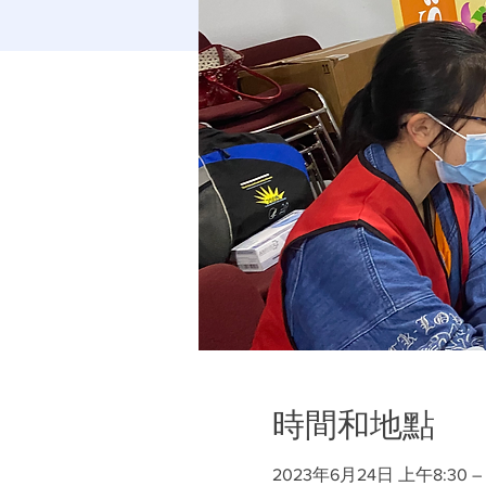
時間和地點
2023年6月24日 上午8:30 – 