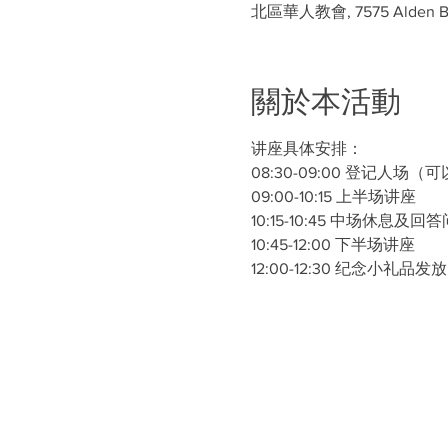
北區華人教會, 7575 Alden Bri
關於本活動
讲座具体安排：
08:30-09:00 登记人
09:00-10:15 上半场讲座
10:15-10:45 中场休
10:45-12:00 下半场讲座
12:00-12:30 纪念小