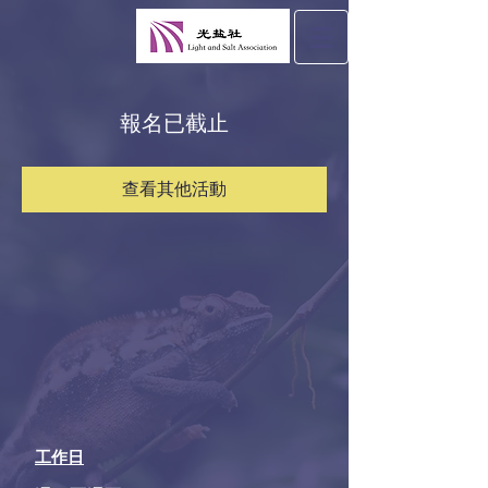
報名已截止
查看其他活動
工作日